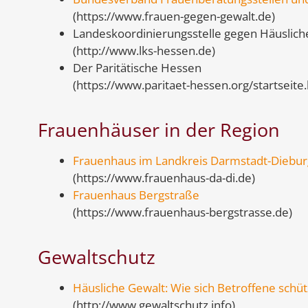
(https://www.frauen-gegen-gewalt.de)
Landeskoordinierungsstelle gegen Häuslich
(http://www.lks-hessen.de)
Der Paritätische Hessen
(https://www.paritaet-hessen.org/startseite.
Frauenhäuser in der Region
Frauenhaus im Landkreis Darmstadt-Diebur
(https://www.frauenhaus-da-di.de)
Frauenhaus Bergstraße
(https://www.frauenhaus-bergstrasse.de)
Gewaltschutz
Häusliche Gewalt: Wie sich Betroffene schü
(http://www.gewaltschutz.info)