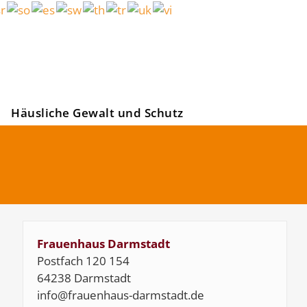
Häusliche Gewalt und Schutz
Frauenhaus Darmstadt
Postfach 120 154
64238 Darmstadt
info@frauenhaus-darmstadt.de