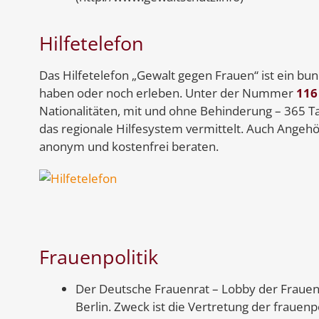
Hilfetelefon
Das Hilfetelefon „Gewalt gegen Frauen“ ist ein bu
haben oder noch erleben. Unter der Nummer
116
Nationalitäten, mit und ohne Behinderung – 365 T
das regionale Hilfesystem vermittelt. Auch Angeh
anonym und kostenfrei beraten.
Frauenpolitik
Der Deutsche Frauenrat – Lobby der Frauen i
Berlin. Zweck ist die Vertretung der frauen